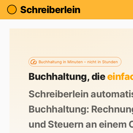
Schreiberlein
Buchhaltung in Minuten – nicht in Stunden
Buchhaltung, die
einfa
Schreiberlein automati
Buchhaltung: Rechnun
und Steuern an einem Or