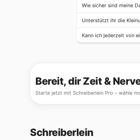
Wie sicher sind meine D
Unterstützt ihr die Klei
Kann ich jederzeit von 
Bereit, dir Zeit & Ner
Starte jetzt mit Schreiberlein Pro – wähle mo
Schreiberlein