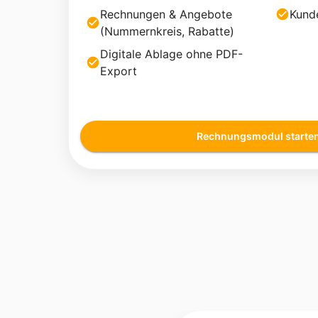
Rechnungen & Angebote
Kunde
(Nummernkreis, Rabatte)
Digitale Ablage ohne PDF-
Export
Rechnungsmodul starte