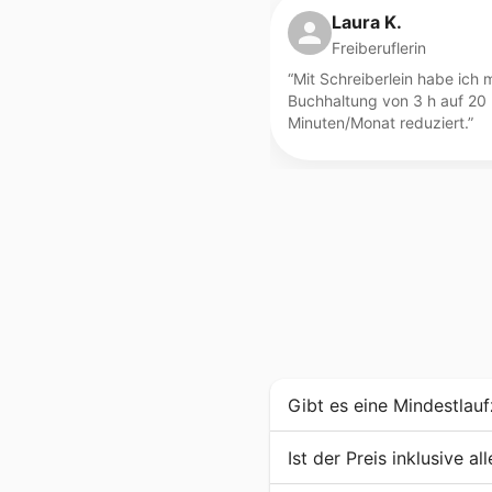
Laura K.
Freiberuflerin
“
Mit Schreiberlein habe ich 
Buchhaltung von 3 h auf 20
Minuten/Monat reduziert.
”
Gibt es eine Mindestlauf
Ist der Preis inklusive al