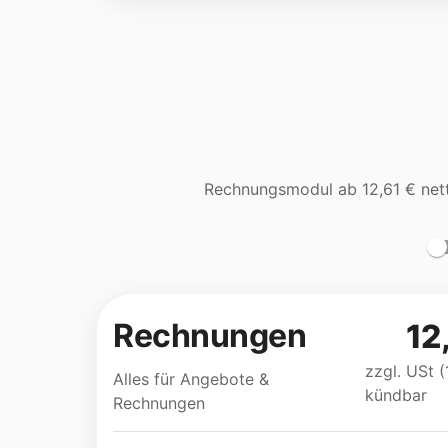
Rechnungsmodul ab
12,61 €
net
Rechnungen
12
zzgl. USt (
Alles für Angebote &
kündbar
Rechnungen